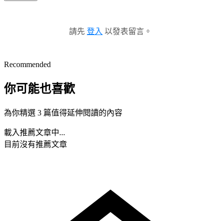
請先
登入
以發表留言。
Recommended
你可能也喜歡
為你精選 3 篇值得延伸閱讀的內容
載入推薦文章中...
目前沒有推薦文章