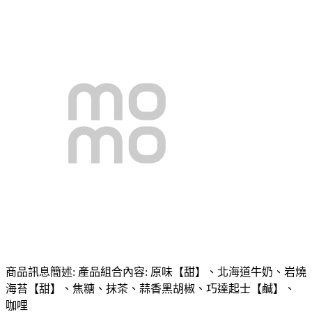
商品訊息簡述: 產品組合內容: 原味【甜】、北海道牛奶、岩燒
海苔【甜】、焦糖、抹茶、蒜香黑胡椒、巧達起士【鹹】、
咖哩