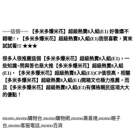
~~~這個~~~
【多米多爆米花】超級熱賣8入組(E1)
好像還不
錯喔
!!
，
【多米多爆米花】超級熱賣8入組(E1)
我很喜歡，買來
試試看!!! ★★★
很多人很推薦這個【多米多爆米花】超級熱賣8入組(E1)，一
些知識+問與答也是大推【多米多爆米花】超級熱賣8入組
(E1)，【多米多爆米花】超級熱賣8入組(E1)CP值很高，相關
【多米多爆米花】超級熱賣8入組(E1)開箱文也極力推薦，而
且【多米多爆米花】超級熱賣8入組(E1)有價格親民這項大大
的優點！
momo,momo購物台,momo購物網,momo壽喜燒,momo親子
台,momo客服電話,momo百貨