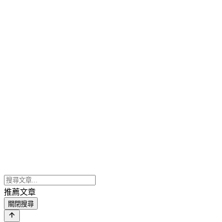
推薦文章
關閉搜尋