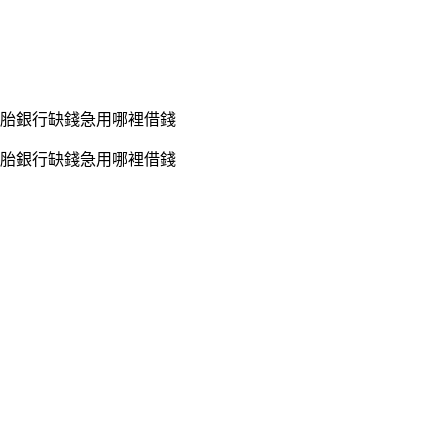
胎銀行缺錢急用哪裡借錢
胎銀行缺錢急用哪裡借錢